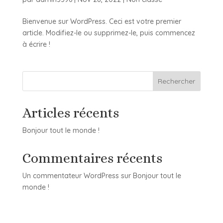
Bienvenue sur WordPress. Ceci est votre premier
article. Modifiez-le ou supprimez-le, puis commencez
à écrire !
Rechercher
Articles récents
Bonjour tout le monde !
Commentaires récents
Un commentateur WordPress
sur
Bonjour tout le
monde !